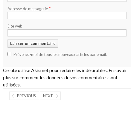
*
Adresse de messagerie
Site web
Prévenez-moi de tous les nouveaux articles par email.
Ce site utilise Akismet pour réduire les indésirables.
En savoir
plus sur comment les données de vos commentaires sont
utilisées
.
PREVIOUS
NEXT