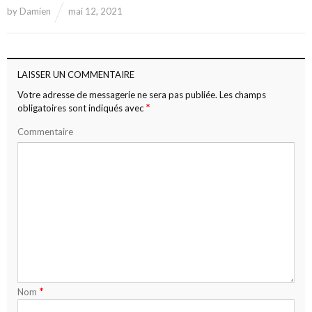
by
Damien
mai 12, 2021
LAISSER UN COMMENTAIRE
Votre adresse de messagerie ne sera pas publiée.
Les champs
*
obligatoires sont indiqués avec
Commentaire
*
Nom